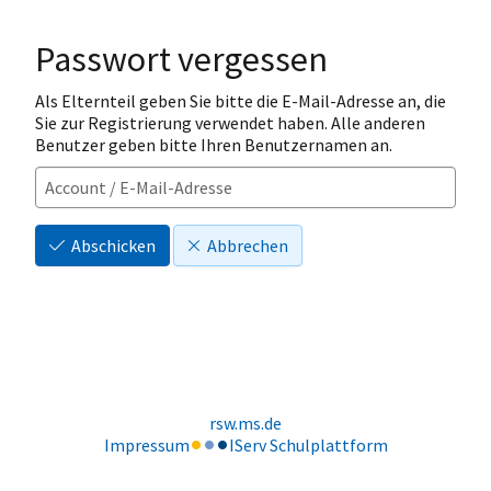
Passwort vergessen
Als Elternteil geben Sie bitte die E-Mail-Adresse an, die
Sie zur Registrierung verwendet haben. Alle anderen
Benutzer geben bitte Ihren Benutzernamen an.
Abschicken
Abbrechen
rsw.ms.de
Impressum
IServ Schulplattform